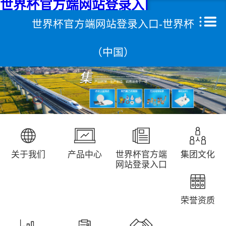
世界杯官方端网站登录入口
世界杯官方端网站登录入口-世界杯
世界杯官方端网站
登录入口
（中国）
关于我们
产品中心
远征研发中心
创新能力
关于我们
产品中心
世界杯官方端
集团文化
网站登录入口
集团文化
荣誉资质
荣誉资质
新闻动态