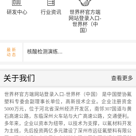
世界杯官方端网站
研发中心
行业资讯
世界杯官方端
登录入口-世界杯
网站登录入口-
世界杯（中
（中国）
国）
世界杯官方端网站
登录入口-世界杯
最 新
核酸检测演练...
动 态
（中国）
国庆升旗仪式...
关于我们
查看更多
省发改委领导来我公司调研走访...
世界杯官方端网站登录入口-世界杯（中国） 是中国塑协氟
塑料专委会副理事长单位，高新技术企业。企业注册资金
交通运输行业标准《桥梁支座用高分子材料
5000万元，位于河北省深州经济开发区，南邻307国道与黄
石高速公路，东临深州火车站与大广高速公路，交通便利。
多年来，企业以资本为纽带，以技术为支撑，以氟材料开发
滑板》 送审稿审查会在京召开...
为主线，先后投资两亿多元建设了深州市远征氟塑料有限公