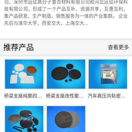
司、深州市远征高分子复合材料有限公司和河北远征环保科
河北省科学院与远征环保科技有限公司能源
技有限公司，形成了一个产品互补、资源共享，互惠互利，
集产品研发、生产制造、销售服务为一体的产业集群。 企业
先后与清华大学、西安交大、上海交大...
与环境新材料成果转化基地签约暨揭牌仪
式...
推荐产品
查看更多
氟塑料行业兴氟沙龙...
组织客户体验深州蜜桃采摘...
衡水市委书记新项目开发参观...
桥梁支座纯聚四氟乙烯滑板
桥梁支座改性聚四氟乙烯滑板
汽车高压共轨密封圈
消防小组训练...
衡水安全局长参观...