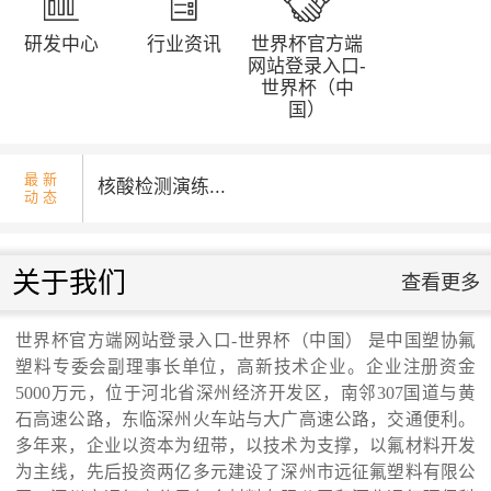
世界杯官方端网站
研发中心
行业资讯
世界杯官方端
登录入口-世界杯
网站登录入口-
世界杯（中
（中国）
国）
世界杯官方端网站
登录入口-世界杯
最 新
核酸检测演练...
动 态
（中国）
国庆升旗仪式...
关于我们
查看更多
省发改委领导来我公司调研走访...
世界杯官方端网站登录入口-世界杯（中国） 是中国塑协氟
塑料专委会副理事长单位，高新技术企业。企业注册资金
交通运输行业标准《桥梁支座用高分子材料
5000万元，位于河北省深州经济开发区，南邻307国道与黄
石高速公路，东临深州火车站与大广高速公路，交通便利。
多年来，企业以资本为纽带，以技术为支撑，以氟材料开发
滑板》 送审稿审查会在京召开...
为主线，先后投资两亿多元建设了深州市远征氟塑料有限公