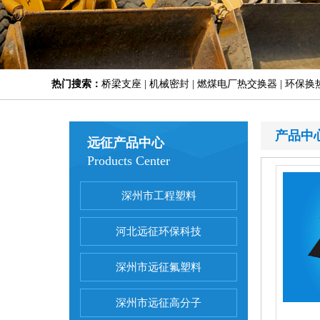
热门搜索：
桥梁支座 | 机械密封 | 燃煤电厂热交换器 | 环保换
产品中
远征产品中心
Products Center
深州市工程塑料
河北远征环保科技
深州市远征氟塑料
深州市远征高分子