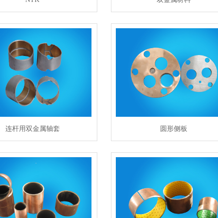
连杆用双金属轴套
圆形侧板