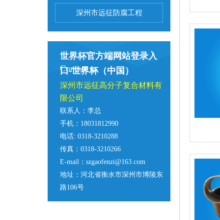
深州市远征防腐工程
世界杯官方端网站登录入
Contact us
口-世界杯（中国）
深州市远征高分子复合材料有
限公司
联系人：李总
手机：18031812990
电话: 0318-3210288
传真：0318-3210266
E-mail：szgaofenzi@163.com
地址：河北省衡水市深州市博陵东
路106号