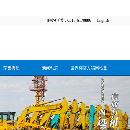
服务电话：0318-6170886 |
English
荣誉资质
新闻动态
世界杯官方端网站登
录入口-世界杯（中
国）