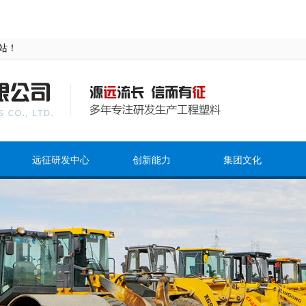
站！
远征研发中心
创新能力
集团文化